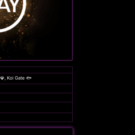
💎, Koi Gate 🐟