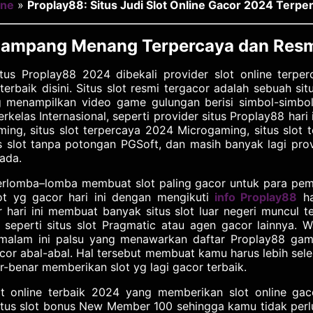
ine
»
Proplay88: Situs Judi Slot Online Gacor 2024 Terper
 Gampang Menang Terpercaya dan Res
us Proplay88 2024 dibekali provider slot online terper
erbaik disini. Situs slot resmi tergacor adalah sebuah sit
 menampilkan video game gulungan berisi simbol-simbol
elas Internasional, seperti provider situs Proplay88 hari i
ing, situs slot terpercaya 2024 Microgaming, situs slot
us slot tanpa potongan PGSoft, dan masih banyak lagi prov
 ada.
berlomba–lomba membuat slot paling gacor untuk para pe
t yg gacor hari ini dengan mengikuti
info Proplay88
ha
 hari ini membuat banyak situs slot luar negeri muncul te
 seperti situs slot Pragmatic atau agen gacor lainnya. W
 malam ini palsu yang menawarkan daftar Proplay88 gam
acor abal-abal. Hal tersebut membuat kamu harus lebih selek
-benar memberikan slot yg lagi gacor terbaik.
ot online terbaik 2024 yang memberikan slot online ga
 situs slot bonus New Member 100 sehingga kamu tidak pe