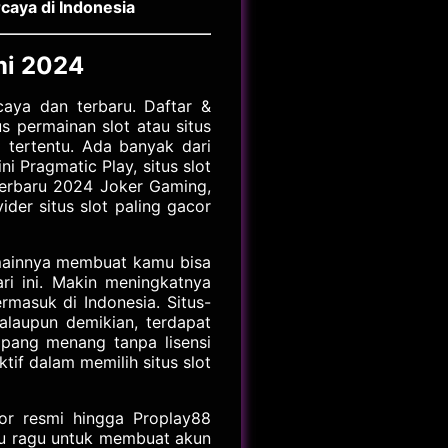
caya di Indonesia
mi 2024
caya dan terbaru. Daftar &
us permainan slot atau situs
 tertentu. Ada banyak dari
ni Pragmatic Play, situs slot
 terbaru 2024 Joker Gaming,
ider situs slot paling gacor
mainnya membuat kamu bisa
ri ini. Makin meningkatnya
rmasuk di Indonesia. Situs-
alaupun demikian, terdapat
pang menang tanpa lisensi
tif dalam memilih situs slot
cor resmi hingga Proplay88
rlu ragu untuk membuat akun