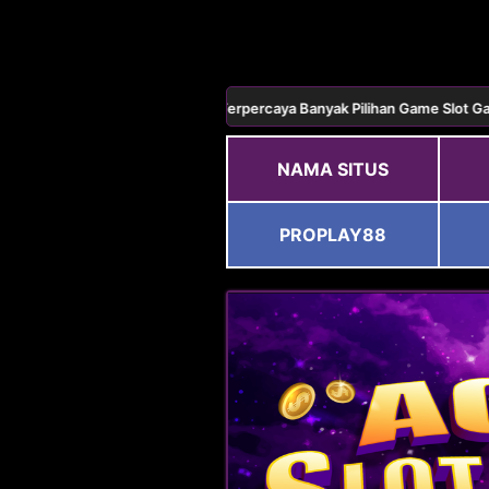
 Rungkad 2024 Terpercaya Banyak Pilihan Game Slot Gacor, Poker Online,
NAMA SITUS
PROPLAY88