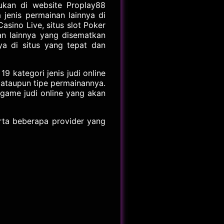
ukan di website Proplay88
jenis permainan lainnya di
asino Live, situs slot Poker
an lainnya yang disematkan
ya di situs yang tepat dan
9 kategori jenis judi online
ataupun tipe permainannya.
 game judi online yang akan
erta beberapa provider yang