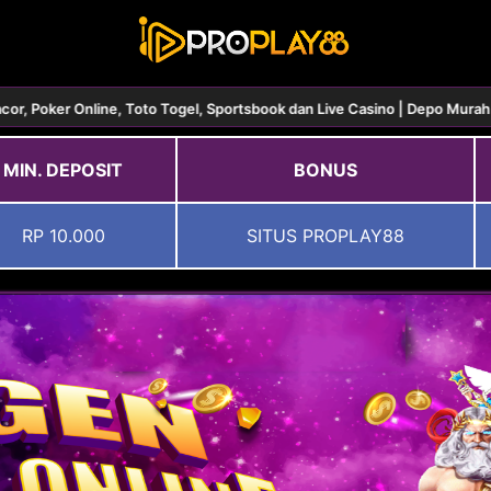
 Toto Togel, Sportsbook dan Live Casino | Depo Murah Hanya 10K | Logi
MIN. DEPOSIT
BONUS
RP 10.000
SITUS PROPLAY88