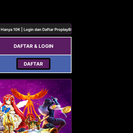
n dan Daftar Proplay88 Sekarang Juga!!!
DAFTAR & LOGIN
DAFTAR