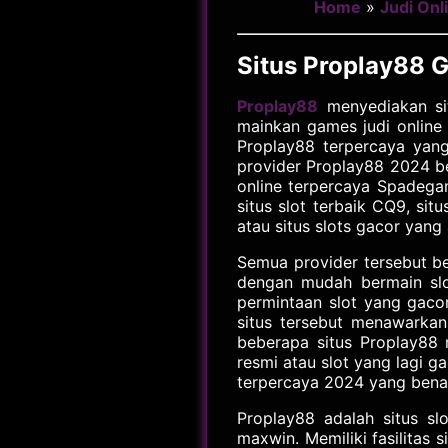
Home
»
Judi Onl
Situs Proplay88
Proplay88
menyediakan sit
mainkan games judi online t
Proplay88 terpercaya yang
provider Proplay88 2024 berk
online terpercaya Spadegam
situs slot terbaik CQ9, sit
atau situs slots gacor yang
Semua provider tersebut 
dengan mudah bermain slo
permintaan slot yang gacor
situs tersebut menawarkan
beberapa situs Proplay88
resmi atau slot yang lagi g
terpercaya 2024 yang benar
Proplay88 adalah situs sl
maxwin. Memiliki fasilitas